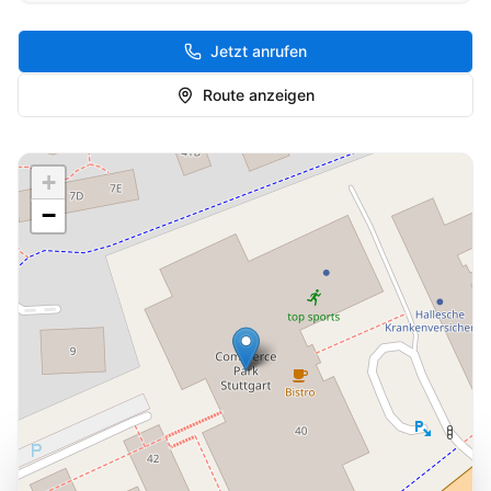
Jetzt anrufen
Route anzeigen
+
−
Cookie-Einstellungen