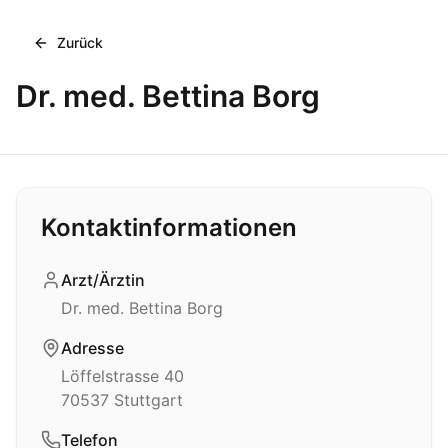
Zurück
Dr. med. Bettina Borg
Kontaktinformationen
Arzt/Ärztin
Dr. med. Bettina Borg
Adresse
Löffelstrasse 40
70537
Stuttgart
Telefon