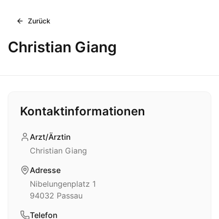
Zurück
Christian Giang
Kontaktinformationen
Arzt/Ärztin
Christian Giang
Adresse
Nibelungenplatz 1
94032
Passau
Telefon