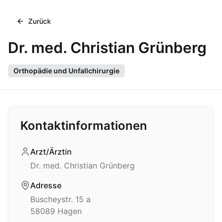
Zurück
Dr. med. Christian Grünberg
Orthopädie und Unfallchirurgie
Kontaktinformationen
Arzt/Ärztin
Dr. med. Christian Grünberg
Adresse
Buscheystr. 15 a
58089
Hagen