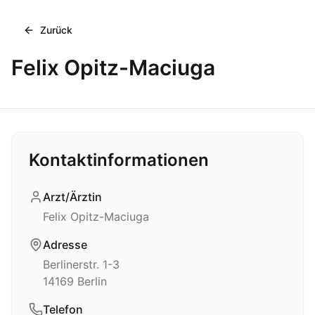
Zurück
Felix Opitz-Maciuga
Kontaktinformationen
Arzt/Ärztin
Felix Opitz-Maciuga
Adresse
Berlinerstr. 1-3
14169
Berlin
Telefon