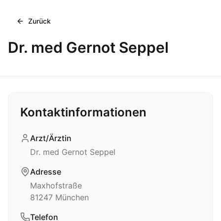
Zurück
Dr. med Gernot Seppel
Kontaktinformationen
Arzt/Ärztin
Dr. med Gernot Seppel
Adresse
Maxhofstraße
81247
München
Telefon