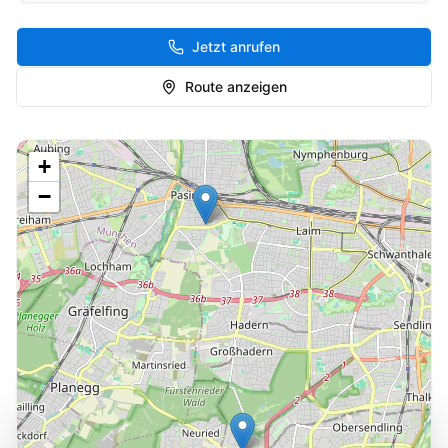
Jetzt anrufen
Route anzeigen
+
−
Cookie-Einstellungen