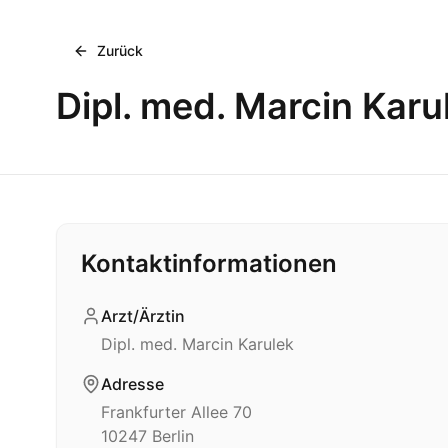
Zurück
Dipl. med. Marcin Karu
Kontaktinformationen
Arzt/Ärztin
Dipl. med. Marcin Karulek
Adresse
Frankfurter Allee 70
10247
Berlin