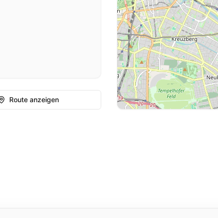
Route anzeigen