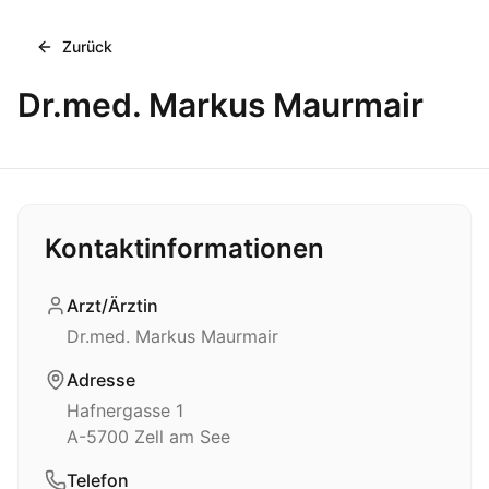
Zurück
Dr.med. Markus Maurmair
Kontaktinformationen
Arzt/Ärztin
Dr.med. Markus Maurmair
Adresse
Hafnergasse 1
A-5700
Zell am See
Telefon