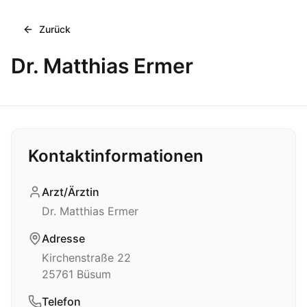
Zurück
Dr. Matthias Ermer
Kontaktinformationen
Arzt/Ärztin
Dr. Matthias Ermer
Adresse
Kirchenstraße 22
25761
Büsum
Telefon