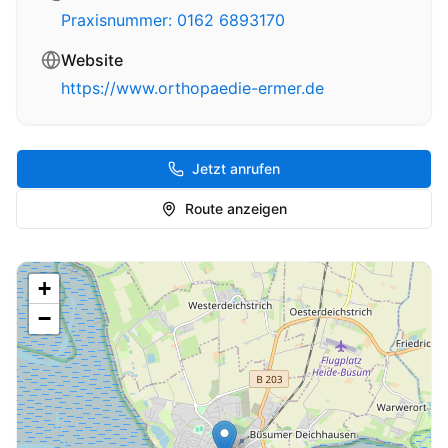
Praxisnummer: 0162 6893170
Website
https://www.orthopaedie-ermer.de
Jetzt anrufen
Route anzeigen
+
−