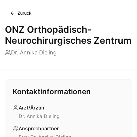
Zurück
ONZ Orthopädisch-
Neurochirurgisches Zentrum
Dr. Annika Dieling
Kontaktinformationen
Arzt/Ärztin
Dr. Annika Dieling
Ansprechpartner