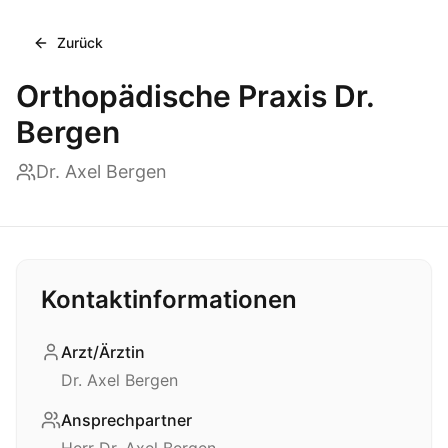
Zurück
Orthopädische Praxis Dr.
Bergen
Dr. Axel Bergen
Kontaktinformationen
Arzt/Ärztin
Dr. Axel Bergen
Ansprechpartner