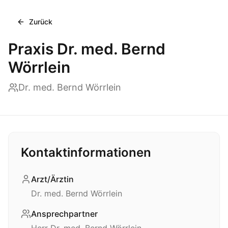
Zurück
Praxis Dr. med. Bernd
Wörrlein
Dr. med. Bernd Wörrlein
Kontaktinformationen
Arzt/Ärztin
Dr. med. Bernd Wörrlein
Ansprechpartner