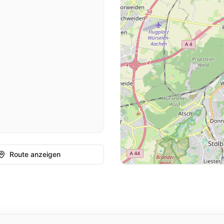
Route anzeigen