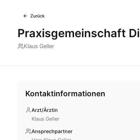
Zurück
Praxisgemeinschaft D
Klaus Geller
Kontaktinformationen
Arzt/Ärztin
Klaus Geller
Ansprechpartner