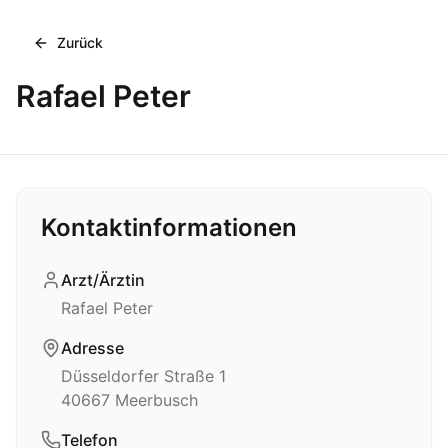
Zurück
Rafael Peter
Kontaktinformationen
Arzt/Ärztin
Rafael Peter
Adresse
Düsseldorfer Straße 1
40667
Meerbusch
Telefon