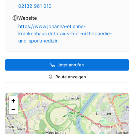
02132 961 010
Website
https://www.johanna-etienne-
krankenhaus.de/praxis-fuer-orthopaedie-
und-sportmedizin
Jetzt anrufen
Route anzeigen
+
−