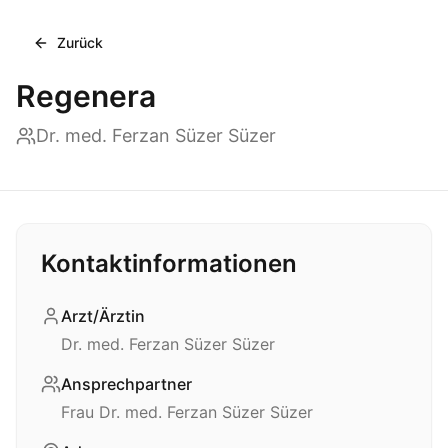
Zurück
Regenera
Dr. med. Ferzan Süzer Süzer
Kontaktinformationen
Arzt/Ärztin
Dr. med. Ferzan Süzer Süzer
Ansprechpartner
Frau Dr. med. Ferzan Süzer Süzer