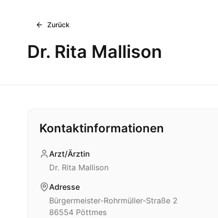
Zurück
Dr. Rita Mallison
Kontaktinformationen
Arzt/Ärztin
Dr. Rita Mallison
Adresse
Bürgermeister-Rohrmüller-Straße 2
86554
Pöttmes