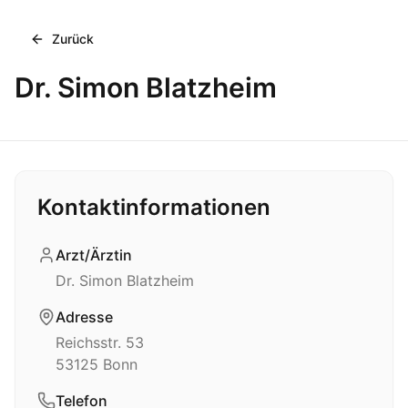
Zurück
Dr. Simon Blatzheim
Kontaktinformationen
Arzt/Ärztin
Dr. Simon Blatzheim
Adresse
Reichsstr. 53
53125
Bonn
Telefon