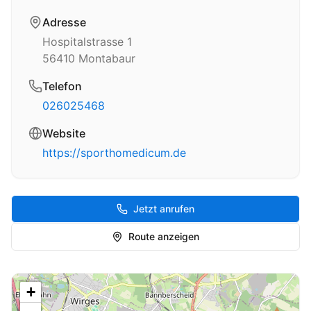
Adresse
Hospitalstrasse 1
56410
Montabaur
Telefon
026025468
Website
https://sporthomedicum.de
Jetzt anrufen
Route anzeigen
+