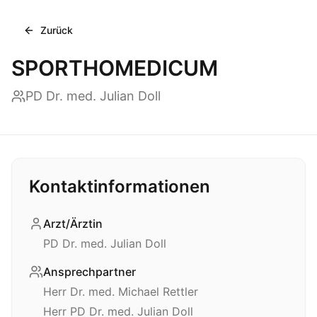
Zurück
SPORTHOMEDICUM
PD Dr. med. Julian Doll
Kontaktinformationen
Arzt/Ärztin
PD Dr. med. Julian Doll
Ansprechpartner
Herr Dr. med. Michael Rettler
Herr PD Dr. med. Julian Doll