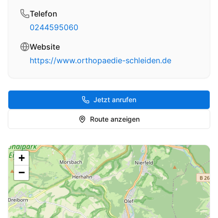
Telefon
0244595060
Website
https://www.orthopaedie-schleiden.de
Jetzt anrufen
Route anzeigen
+
−