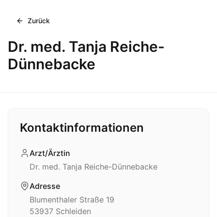
Zurück
Dr. med. Tanja Reiche-
Dünnebacke
Kontaktinformationen
Arzt/Ärztin
Dr. med. Tanja Reiche-Dünnebacke
Adresse
Blumenthaler Straße 19
53937
Schleiden