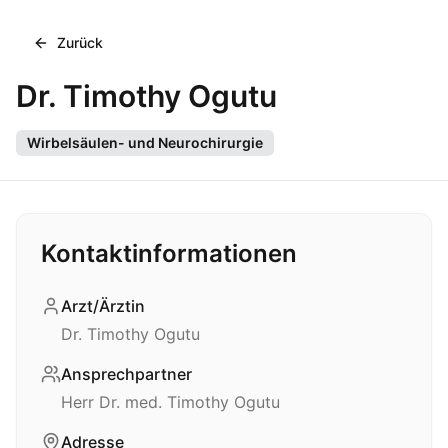
Zurück
Dr. Timothy Ogutu
Wirbelsäulen- und Neurochirurgie
Kontaktinformationen
Arzt/Ärztin
Dr. Timothy Ogutu
Ansprechpartner
Herr Dr. med. Timothy Ogutu
Adresse