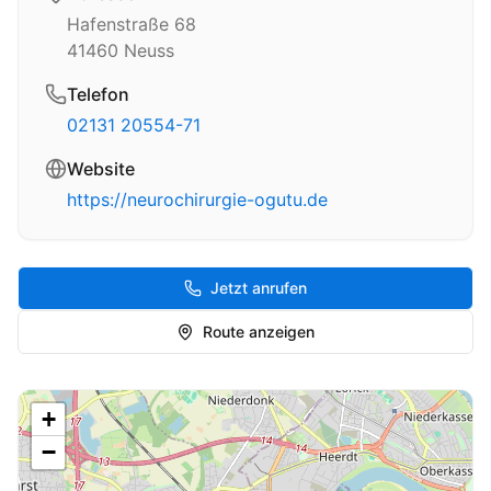
Hafenstraße 68
41460
Neuss
Telefon
02131 20554-71
Website
https://neurochirurgie-ogutu.de
Jetzt anrufen
Route anzeigen
+
−